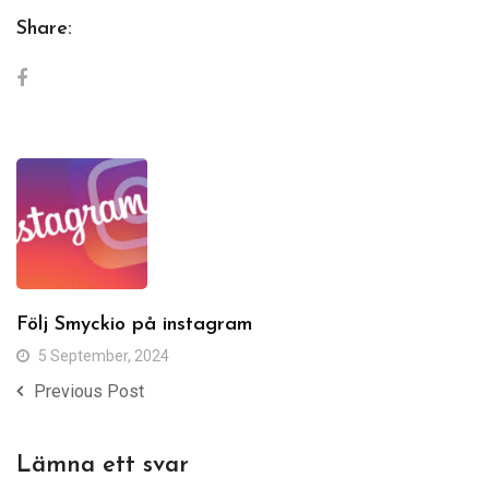
Share:
Följ Smyckio på instagram
5 September, 2024
Previous Post
Lämna ett svar