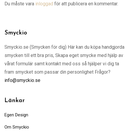
Du måste vara
inloggad
för att publicera en kommentar.
Smyckio
Smyckio.se (Smycken för dig) Här kan du köpa handgjorda
smycken till ett bra pris, Skapa eget smycke med hjälp av
vårat formulär samt kontakt med oss så hjälper vi dig ta
fram smycket som passar din personlighet Frågor?
info@smyckio.se
Länkar
Egen Design
Om Smyckio