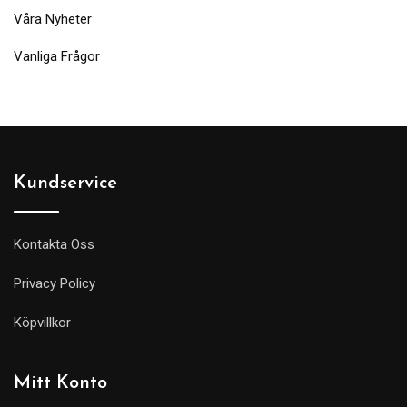
Våra Nyheter
Vanliga Frågor
Kundservice
Kontakta Oss
Privacy Policy
Köpvillkor
Mitt Konto