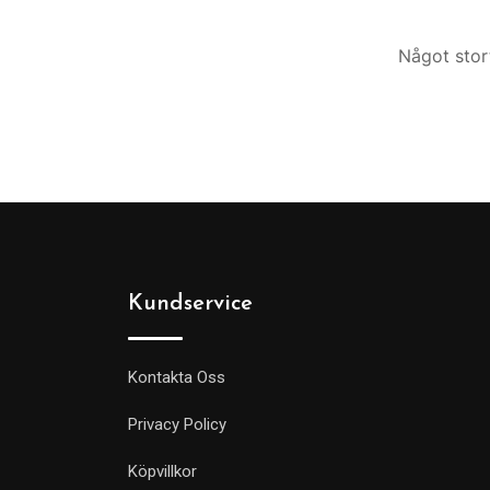
Något stor
Kundservice
Kontakta Oss
Privacy Policy
Köpvillkor