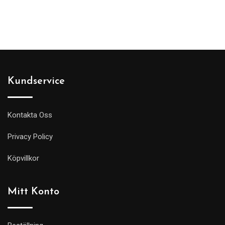
Kundservice
Kontakta Oss
Privacy Policy
Köpvillkor
Mitt Konto