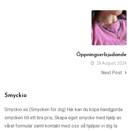
Öppningserbjudande
28 August, 2024
Next Post
Smyckio
Smyckio.se (Smycken för dig) Här kan du köpa handgjorda
smycken till ett bra pris, Skapa eget smycke med hjälp av
vårat formulär samt kontakt med oss så hjälper vi dig ta