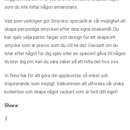
som du inte hittar någon annanstans.
Vad som verkligen gör Smyckio speciellt är vår möjlighet att
skapa personliga smycken efter dina egna önskemål. Du
kan själv välja pärlor, färger och design för att skapa ett
smycke som är precis som du vill ha det. Oavsett om du
letar efter något för dig själv eller en speciell gåva till någon
du bryr dig om, kan du vara säker på att hitta det hos oss.
Vi finns här för att göra din upplevelse så enkel och
inspirerande som möjligt. Välkommen att utforska vår unika
kollektion och skapa något vackert som är helt ditt eget!
Share: