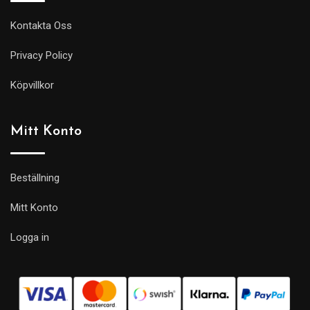
Kontakta Oss
Privacy Policy
Köpvillkor
Mitt Konto
Beställning
Mitt Konto
Logga in