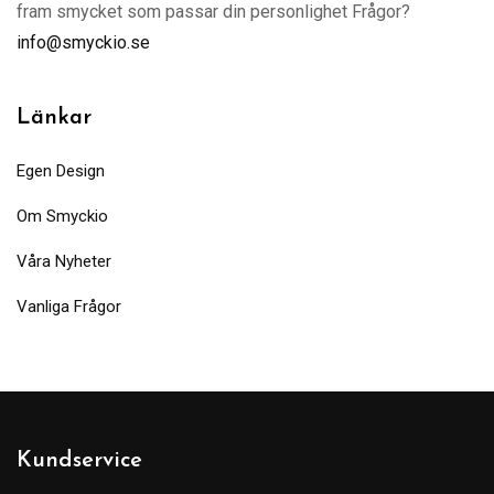
fram smycket som passar din personlighet Frågor?
info@smyckio.se
Länkar
Egen Design
Om Smyckio
Våra Nyheter
Vanliga Frågor
Kundservice